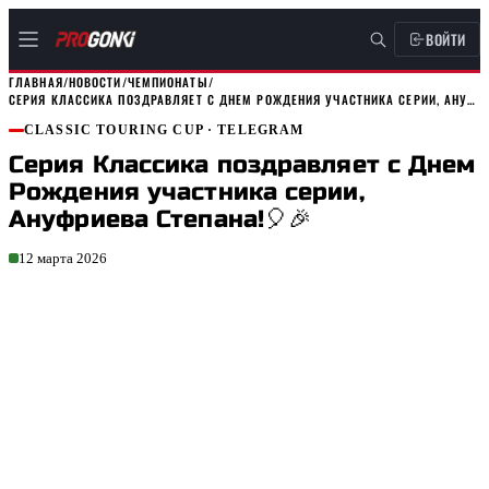
ВОЙТИ
ГЛАВНАЯ
/
НОВОСТИ
/
ЧЕМПИОНАТЫ
/
СЕРИЯ КЛАССИКА ПОЗДРАВЛЯЕТ С ДНЕМ РОЖДЕНИЯ УЧАСТНИКА СЕРИИ, АНУФРИЕВА…
CLASSIC TOURING CUP
· TELEGRAM
Серия Классика поздравляет с Днем
Рождения участника серии,
Ануфриева Степана!🎈🎉
12 марта 2026