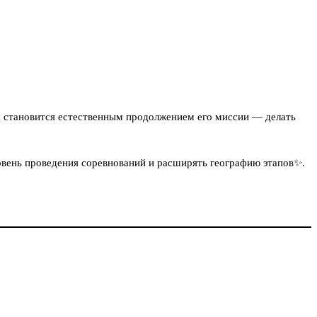
а становится естественным продолжением его миссии — делать
вень проведения соревнований и расширять географию этапов✨.