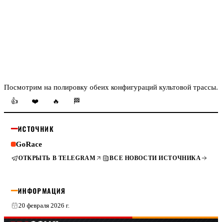
Посмотрим на полировку обеих конфигураций культовой трассы.
👍
❤️
🔥
🏁
ИСТОЧНИК
GoRace
ОТКРЫТЬ В TELEGRAM
ВСЕ НОВОСТИ ИСТОЧНИКА
ИНФОРМАЦИЯ
20 февраля 2026 г.