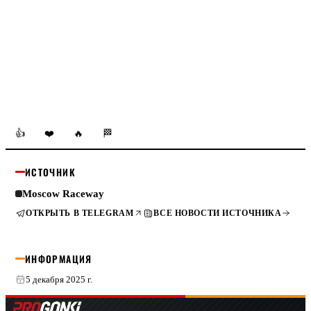
👍
❤️
🔥
🏁
ИСТОЧНИК
Moscow Raceway
ОТКРЫТЬ В TELEGRAM
ВСЕ НОВОСТИ ИСТОЧНИКА
ИНФОРМАЦИЯ
5 декабря 2025 г.