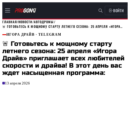
ВОЙТИ
ГЛАВНАЯ
/
НОВОСТИ
/
АВТОДРОМЫ
/
🚨 ГОТОВЬТЕСЬ К МОЩНОМУ СТАРТУ ЛЕТНЕГО СЕЗОНА: 25 АПРЕЛЯ «ИГОРА…
ИГОРА ДРАЙВ
· TELEGRAM
🚨 Готовьтесь к мощному старту
летнего сезона: 25 апреля «Игора
Драйв» приглашает всех любителей
скорости и драйва! В этот день вас
ждет насыщенная программа:
13 апреля 2026