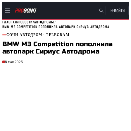
ВОЙТИ
ГЛАВНАЯ
/
НОВОСТИ
/
АВТОДРОМЫ
/
BMW M3 COMPETITION ПОПОЛНИЛА АВТОПАРК СИРИУС АВТОДРОМА
СОЧИ АВТОДРОМ
· TELEGRAM
BMW M3 Competition пополнила
автопарк Сириус Автодрома
8 мая 2026