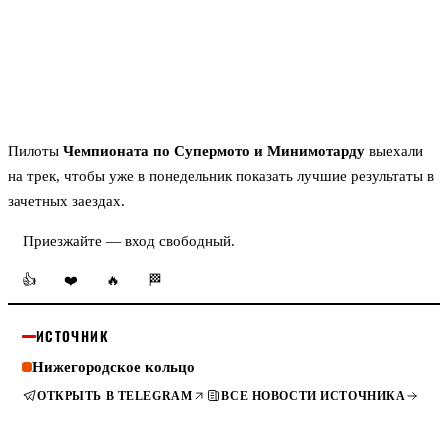
Пилоты
Чемпионата по Супермото и Минимотарду
выехали
на трек, чтобы уже в понедельник показать лучшие результаты в
зачетных заездах.
Приезжайте — вход свободный.
👍
❤️
🔥
🏁
ИСТОЧНИК
Нижегородское кольцо
ОТКРЫТЬ В TELEGRAM
ВСЕ НОВОСТИ ИСТОЧНИКА