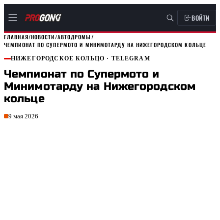
ВОЙТИ
ГЛАВНАЯ
/
НОВОСТИ
/
АВТОДРОМЫ
/
ЧЕМПИОНАТ ПО СУПЕРМОТО И МИНИМОТАРДУ НА НИЖЕГОРОДСКОМ КОЛЬЦЕ
НИЖЕГОРОДСКОЕ КОЛЬЦО
· TELEGRAM
Чемпионат по Супермото и
Минимотарду на Нижегородском
кольце
9 мая 2026