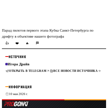
Парад пилотов первого этапа Кубка Санкт-Петербурга по
дрифту в объективе нашего фотографа
👍
❤️
🔥
🏁
ИСТОЧНИК
Игора Драйв
ОТКРЫТЬ В TELEGRAM
ВСЕ НОВОСТИ ИСТОЧНИКА
ИНФОРМАЦИЯ
10 мая 2026 г.