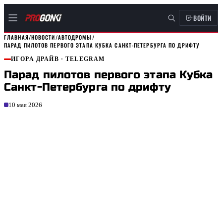
ВОЙТИ
ГЛАВНАЯ
/
НОВОСТИ
/
АВТОДРОМЫ
/
ПАРАД ПИЛОТОВ ПЕРВОГО ЭТАПА КУБКА САНКТ-ПЕТЕРБУРГА ПО ДРИФТУ
ИГОРА ДРАЙВ
· TELEGRAM
Парад пилотов первого этапа Кубка
Санкт-Петербурга по дрифту
10 мая 2026