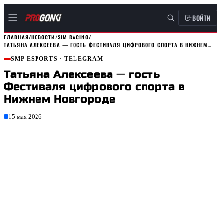
ВОЙТИ
ГЛАВНАЯ
/
НОВОСТИ
/
SIM RACING
/
ТАТЬЯНА АЛЕКСЕЕВА — ГОСТЬ ФЕСТИВАЛЯ ЦИФРОВОГО СПОРТА В НИЖНЕМ…
SMP ESPORTS
· TELEGRAM
Татьяна Алексеева — гость
Фестиваля цифрового спорта в
Нижнем Новгороде
15 мая 2026