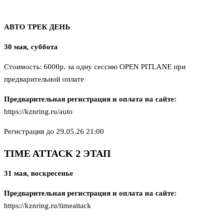
АВТО ТРЕК ДЕНЬ
30 мая, суббота
Стоимость: 6000р. за одну сессию OPEN PITLANE при
предварительной оплате
Предварительная регистрация и оплата на сайте:
https://kznring.ru/auto
Регистрация до 29.05.26 21:00
TIME ATTACK 2 ЭТАП
31 мая, воскресенье
Предварительная регистрация и оплата на сайте:
https://kznring.ru/timeattack