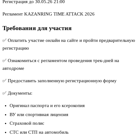
Регистрация до 30.05.26 21:00
Регламент KAZANRING TIME ATTACK 2026
Требования для участия
✅ Оплатить участие онлайн на сайте и пройти предварительную
регистрацию
✅ Ознакомиться с
регламентом проведения трек-дней на
автодроме
✅ Предоставить заполненную
регистрационную форму
✅ Документы:
Оригинал паспорта и его ксерокопия
ВУ или спортивная лицензия
Страховой полис
СТС или СТП на автомобиль