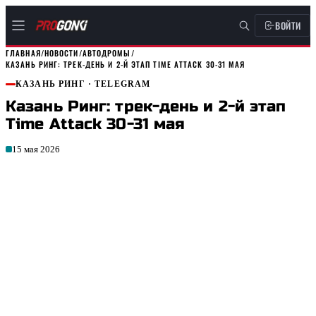
ВОЙТИ
ГЛАВНАЯ
/
НОВОСТИ
/
АВТОДРОМЫ
/
КАЗАНЬ РИНГ: ТРЕК-ДЕНЬ И 2-Й ЭТАП TIME ATTACK 30-31 МАЯ
КАЗАНЬ РИНГ
· TELEGRAM
Казань Ринг: трек-день и 2-й этап
Time Attack 30-31 мая
15 мая 2026