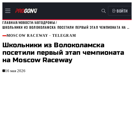
ВОЙТИ
ГЛАВНАЯ
/
НОВОСТИ
/
АВТОДРОМЫ
/
ШКОЛЬНИКИ ИЗ ВОЛОКОЛАМСКА ПОСЕТИЛИ ПЕРВЫЙ ЭТАП ЧЕМПИОНАТА НА MOSCOW…
MOSCOW RACEWAY
· TELEGRAM
Школьники из Волоколамска
посетили первый этап чемпионата
на Moscow Raceway
16 мая 2026