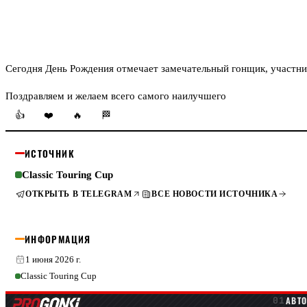
Сегодня День Рождения отмечает замечательный гонщик, участни
Поздравляем и желаем всего самого наилучшего
👍
❤️
🔥
🏁
ИСТОЧНИК
Classic Touring Cup
ОТКРЫТЬ В TELEGRAM
ВСЕ НОВОСТИ ИСТОЧНИКА
ИНФОРМАЦИЯ
1 июня 2026 г.
Classic Touring Cup
АВТ