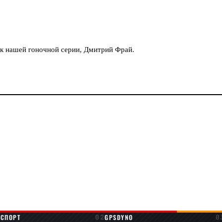
к нашей гоночной серии, Дмитрий Фрай.
ОСПОРТ
GPSDYNO