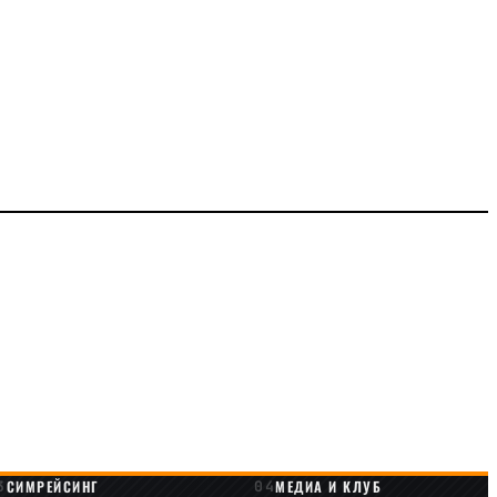
СИМРЕЙСИНГ
МЕДИА И КЛУБ