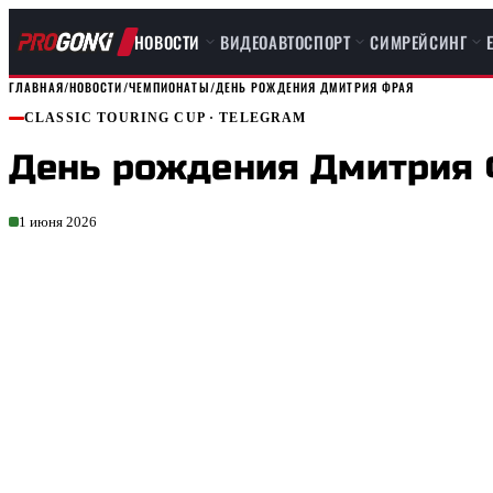
НОВОСТИ
ВИДЕО
АВТОСПОРТ
СИМРЕЙСИНГ
ГЛАВНАЯ
/
НОВОСТИ
/
ЧЕМПИОНАТЫ
/
ДЕНЬ РОЖДЕНИЯ ДМИТРИЯ ФРАЯ
CLASSIC TOURING CUP
· TELEGRAM
День рождения Дмитрия
1 июня 2026