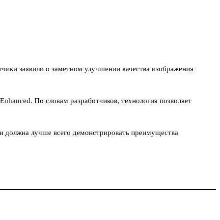
чики заявили о заметном улучшении качества изображения
 Enhanced. По словам разработчиков, технология позволяет
и и должна лучше всего демонстрировать преимущества