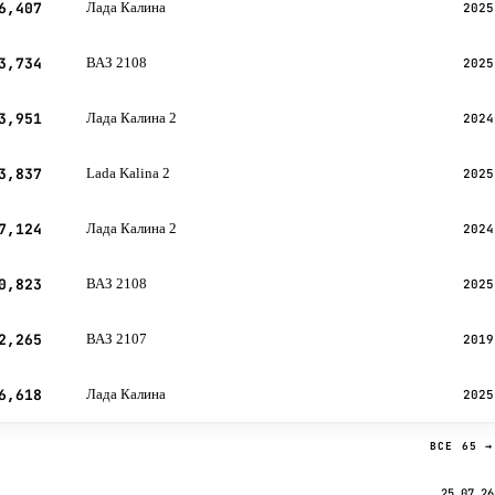
6,407
Лада Калина
2025
3,734
ВАЗ 2108
2025
3,951
Лада Калина 2
2024
3,837
Lada Kalina 2
2025
7,124
Лада Калина 2
2024
0,823
ВАЗ 2108
2025
2,265
ВАЗ 2107
2019
6,618
Лада Калина
2025
ВСЕ 65 →
25.07.26