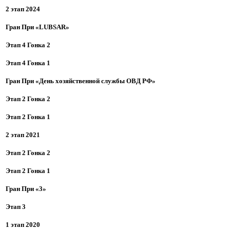
2 этап 2024
Гран При «LUBSAR»
Этап 4 Гонка 2
Этап 4 Гонка 1
Гран При «День хозяйственной службы ОВД РФ»
Этап 2 Гонка 2
Этап 2 Гонка 1
2 этап 2021
Этап 2 Гонка 2
Этап 2 Гонка 1
Гран При «3»
Этап 3
1 этап 2020