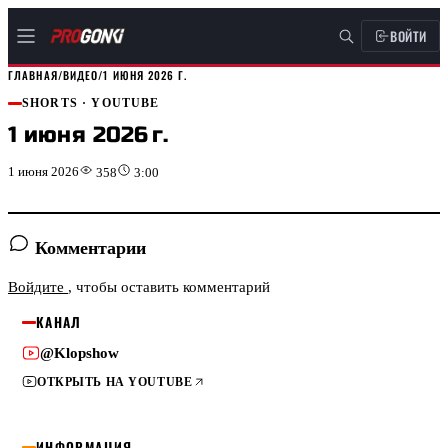
ВОЙТИ
ГЛАВНАЯ
/
ВИДЕО
/
1 ИЮНЯ 2026 Г.
SHORTS · YOUTUBE
1 июня 2026 г.
1 июня 2026
358
3:00
Комментарии
Войдите
, чтобы оставить комментарий
КАНАЛ
@Klopshow
ОТКРЫТЬ НА YOUTUBE
ИНФОРМАЦИЯ