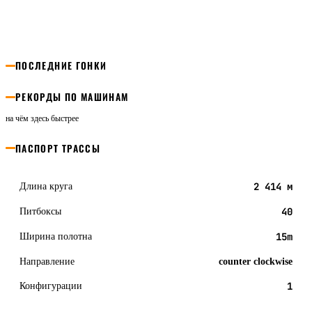
ПОСЛЕДНИЕ ГОНКИ
РЕКОРДЫ ПО МАШИНАМ
на чём здесь быстрее
ПАСПОРТ ТРАССЫ
Длина круга
2 414 м
Питбоксы
40
Ширина полотна
15m
Направление
counter clockwise
Конфигурации
1