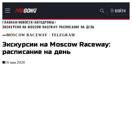
ВОЙТИ
ГЛАВНАЯ
/
НОВОСТИ
/
АВТОДРОМЫ
/
ЭКСКУРСИИ НА MOSCOW RACEWAY: РАСПИСАНИЕ НА ДЕНЬ
MOSCOW RACEWAY
· TELEGRAM
Экскурсии на Moscow Raceway:
расписание на день
16 мая 2026