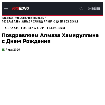
ВОЙТИ
ГЛАВНАЯ
/
НОВОСТИ
/
ЧЕМПИОНАТЫ
/
ПОЗДРАВЛЯЕМ АЛМАЗА ХАМИДУЛЛИНА С ДНЕМ РОЖДЕНИЯ
CLASSIC TOURING CUP
· TELEGRAM
Поздравляем Алмаза Хамидуллина
с Днем Рождения
17 мая 2026