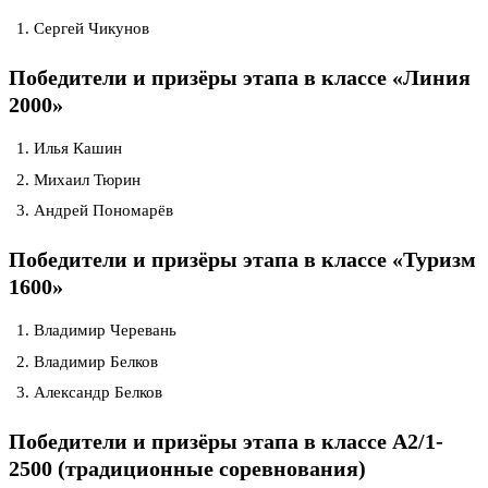
Сергей Чикунов
Победители и призёры этапа в классе «Линия
2000»
Илья Кашин
Михаил Тюрин
Андрей Пономарёв
Победители и призёры этапа в классе «Туризм
1600»
Владимир Черевань
Владимир Белков
Александр Белков
Победители и призёры этапа в классе А2/1-
2500 (традиционные соревнования)