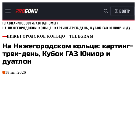
ВОЙТИ
ГЛАВНАЯ
/
НОВОСТИ
/
АВТОДРОМЫ
/
НА НИЖЕГОРОДСКОМ КОЛЬЦЕ: КАРТИНГ-ТРЕК-ДЕНЬ, КУБОК ГАЗ ЮНИОР И ДУАТЛОН
НИЖЕГОРОДСКОЕ КОЛЬЦО
· TELEGRAM
На Нижегородском кольце: картинг-
трек-день, Кубок ГАЗ Юниор и
дуатлон
18 мая 2026