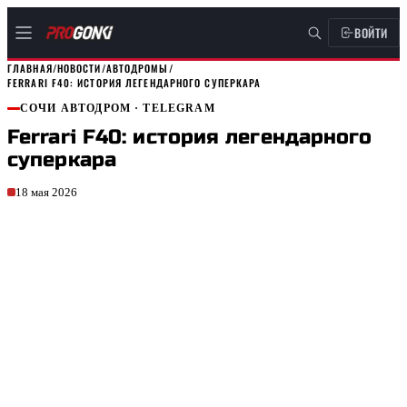
ВОЙТИ
ГЛАВНАЯ
/
НОВОСТИ
/
АВТОДРОМЫ
/
FERRARI F40: ИСТОРИЯ ЛЕГЕНДАРНОГО СУПЕРКАРА
СОЧИ АВТОДРОМ
· TELEGRAM
Ferrari F40: история легендарного
суперкара
18 мая 2026