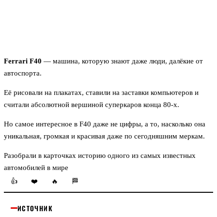
Ferrari F40
— машина, которую знают даже люди, далёкие от
автоспорта.
Её рисовали на плакатах, ставили на заставки компьютеров и
считали абсолютной вершиной суперкаров конца 80-х.
Но самое интересное в F40 даже не цифры, а то, насколько она
уникальная, громкая и красивая даже по сегодняшним меркам.
Разобрали в карточках историю одного из самых известных
автомобилей в мире
👍
❤️
🔥
🏁
ИСТОЧНИК