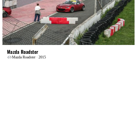
STREET+
БОЕВАЯ
Mazda Roadster
Mazda Roadster · 2015