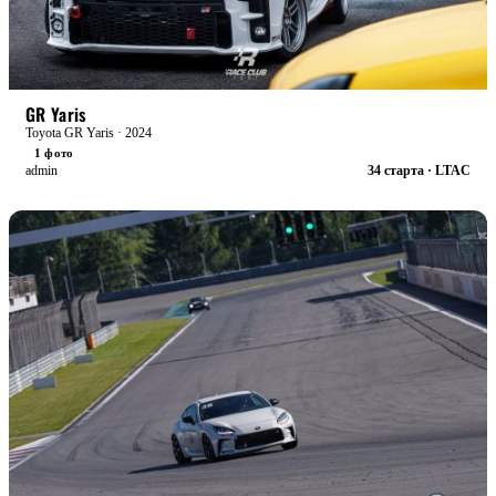
БОЕВАЯ
GR Yaris
Toyota GR Yaris · 2024
1 фото
admin
34 старта · LTAC