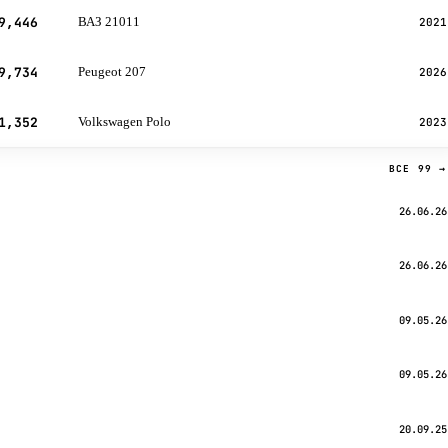
9,446
ВАЗ 21011
2021
9,734
Peugeot 207
2026
1,352
Volkswagen Polo
2023
ВСЕ 99 →
26.06.26
26.06.26
09.05.26
09.05.26
20.09.25