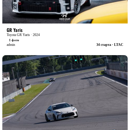
БОЕВАЯ
GR Yaris
Toyota GR Yaris · 2024
1 фото
admin
34 старта · LTAC