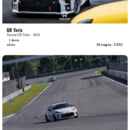
БОЕВАЯ
GR Yaris
Toyota GR Yaris · 2024
1 фото
admin
34 старта · LTAC